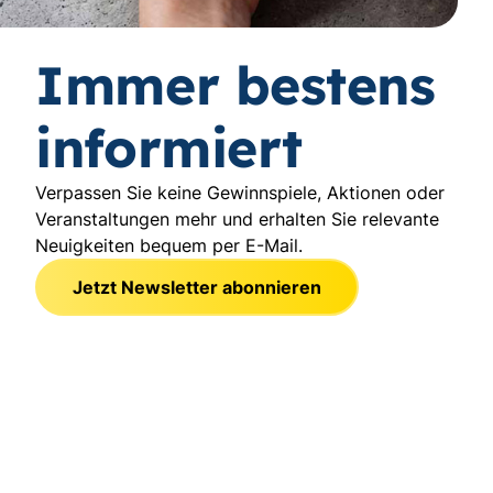
Immer bestens
informiert
Verpassen Sie keine Gewinnspiele, Aktionen oder
Veranstaltungen mehr und erhalten Sie relevante
Neuigkeiten bequem per E-Mail.
Jetzt Newsletter abonnieren