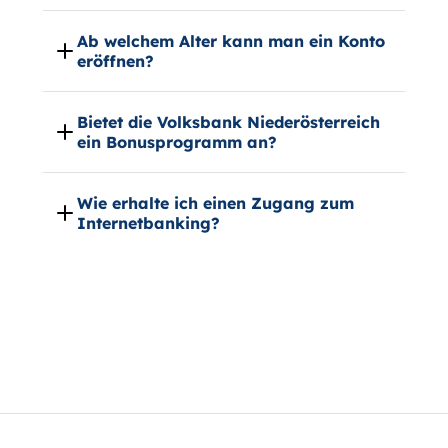
Ab welchem Alter kann man ein Konto
eröffnen?
Bietet die Volksbank Niederösterreich
ein Bonusprogramm an?
Wie erhalte ich einen Zugang zum
Internetbanking?