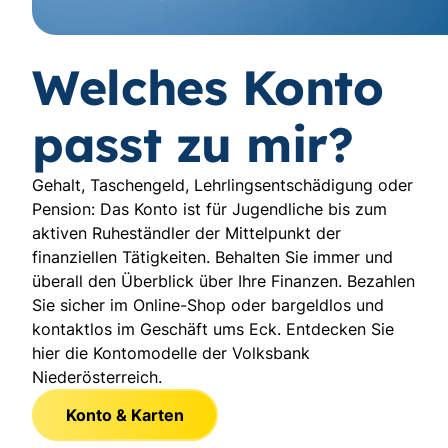
Welches Konto
passt zu mir?
Gehalt, Taschengeld, Lehrlingsentschädigung oder
Pension: Das Konto ist für Jugendliche bis zum
aktiven Ruheständler der Mittelpunkt der
finanziellen Tätigkeiten. Behalten Sie immer und
überall den Überblick über Ihre Finanzen. Bezahlen
Sie sicher im Online-Shop oder bargeldlos und
kontaktlos im Geschäft ums Eck. Entdecken Sie
hier die Kontomodelle der Volksbank
Niederösterreich.
Konto & Karten