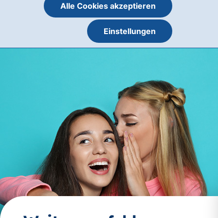
Alle Cookies akzeptieren
Einstellungen