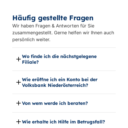
Häufig gestellte Fragen
Wir haben Fragen & Antworten für Sie
zusammengestellt. Gerne helfen wir Ihnen auch
persönlich weiter.
Wo finde ich die nächstgelegene
Filiale?
Wie eröffne ich ein Konto bei der
Volksbank Niederösterreich?
Von wem werde ich beraten?
Wie erhalte ich Hilfe im Betrugsfall?