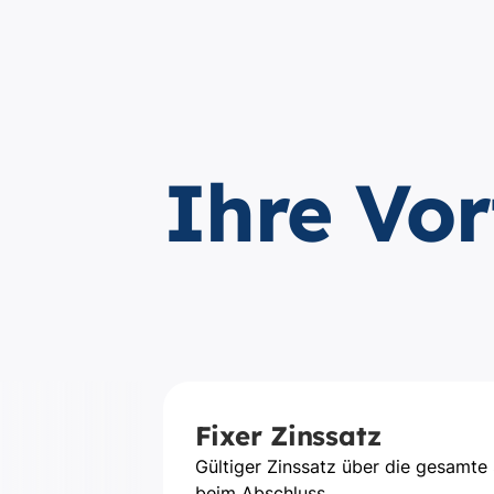
Ihre Vor
Fixer Zinssatz
Gültiger Zinssatz über die gesamte 
beim Abschluss.