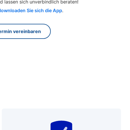
d lassen sich unverbindlich beraten!
downloaden Sie sich die App
.
ermin vereinbaren