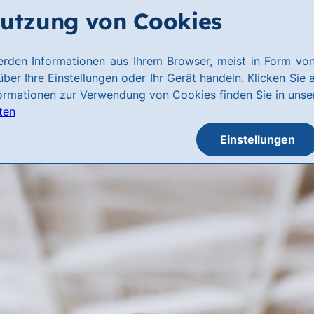
utzung von Cookies
rden Informationen aus Ihrem Browser, meist in Form von
ber Ihre Einstellungen oder Ihr Gerät handeln. Klicken Sie 
formationen zur Verwendung von Cookies finden Sie in uns
ten
Einstellungen