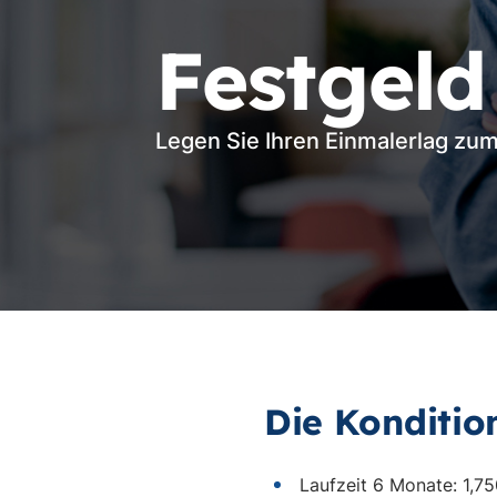
Festgeld
Legen Sie Ihren Einmalerlag zum
Die Konditio
Laufzeit 6 Monate: 1,75