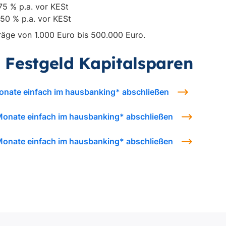
75 % p.a. vor KESt
250 % p.a. vor KESt
räge von 1.000 Euro bis 500.000 Euro.
Festgeld Kapitalsparen
Monate einfach im hausbanking* abschließen
 Monate einfach im hausbanking* abschließen
 Monate einfach im hausbanking* abschließen