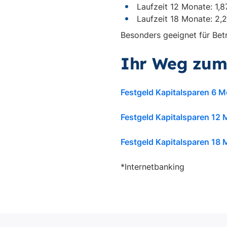
Laufzeit 12 Monate: 1,8
Laufzeit 18 Monate: 2,
Besonders geeignet für Bet
Ihr Weg zum 
Festgeld Kapitalsparen 6 
Festgeld Kapitalsparen 12
Festgeld Kapitalsparen 18
*Internetbanking