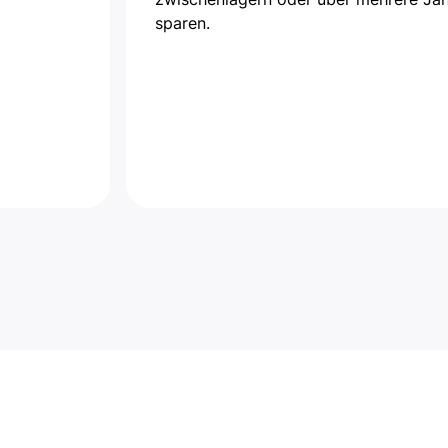
sparen.