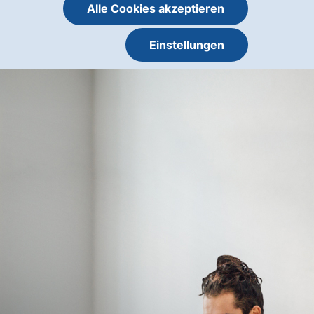
Alle Cookies akzeptieren
Einstellungen