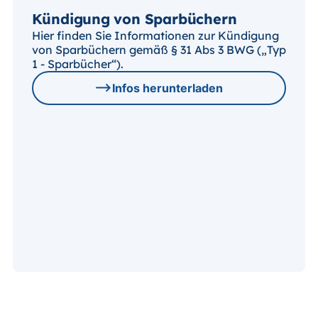
Kündigung von Sparbüchern
Hier finden Sie Informationen zur Kündigung
von Sparbüchern gemäß § 31 Abs 3 BWG („Typ
1 - Sparbücher“).
Infos herunterladen