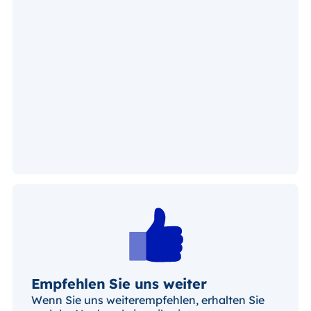
Empfehlen Sie uns weiter
Wenn Sie uns weiterempfehlen, erhalten Sie