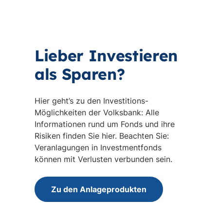
Lieber Investieren
als Sparen?
Hier geht’s zu den Investitions-
Möglichkeiten der Volksbank: Alle
Informationen rund um Fonds und ihre
Risiken finden Sie hier. Beachten Sie:
Veranlagungen in Investmentfonds
können mit Verlusten verbunden sein.
Zu den Anlageprodukten