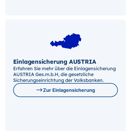
Einlagensicherung AUSTRIA
Erfahren Sie mehr über die Einlagensicherung
AUSTRIA Ges.m.b.H, die gesetzliche
Sicherungseinrichtung der Volksbanken.
Zur Einlagensicherung