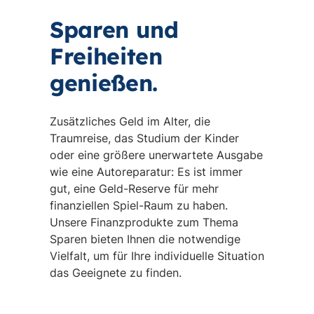
Sparen und
Freiheiten
genießen.
Zusätzliches Geld im Alter, die
Traumreise, das Studium der Kinder
oder eine größere unerwartete Ausgabe
wie eine Autoreparatur: Es ist immer
gut, eine Geld-Reserve für mehr
finanziellen Spiel-Raum zu haben.
Unsere Finanzprodukte zum Thema
Sparen bieten Ihnen die notwendige
Vielfalt, um für Ihre individuelle Situation
das Geeignete zu finden.