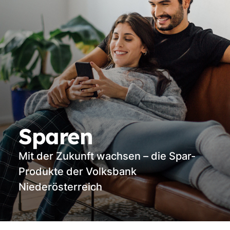
Sparen
Mit der Zukunft wachsen – die Spar-
Produkte der Volksbank
Niederösterreich