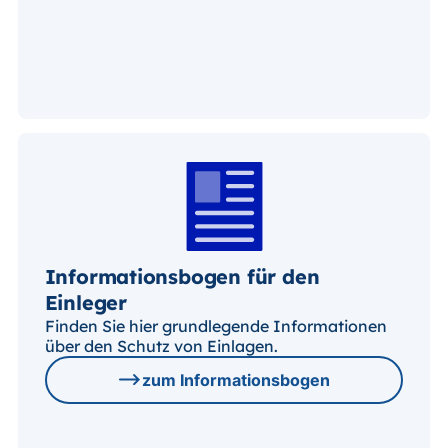
Informationsbogen für den
Einleger
Finden Sie hier grundlegende Informationen
über den Schutz von Einlagen.
zum Informationsbogen