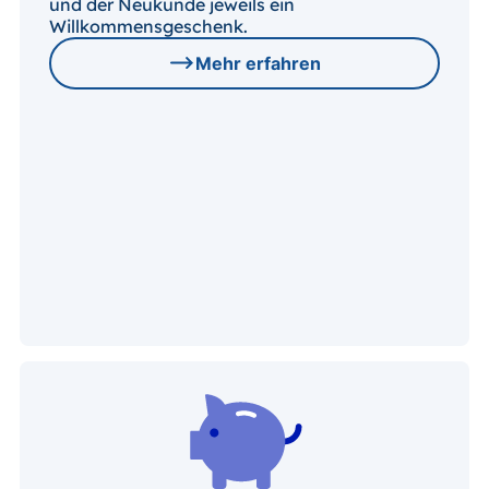
und der Neukunde jeweils ein
Willkommensgeschenk.
Mehr erfahren