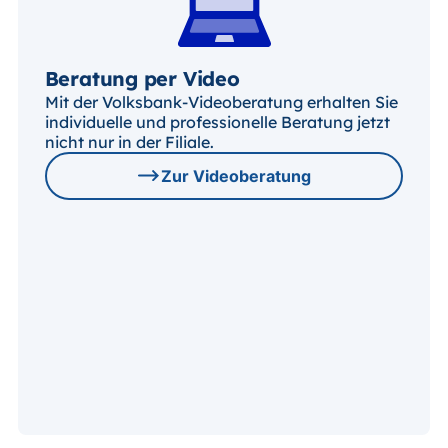
Beratung per Video
Mit der Volksbank-Videoberatung erhalten Sie
individuelle und professionelle Beratung jetzt
nicht nur in der Filiale.
Zur Videoberatung