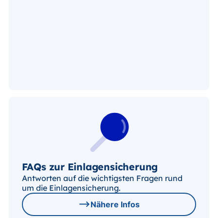
FAQs zur Einlagensicherung
Antworten auf die wichtigsten Fragen rund
um die Einlagensicherung.
Nähere Infos