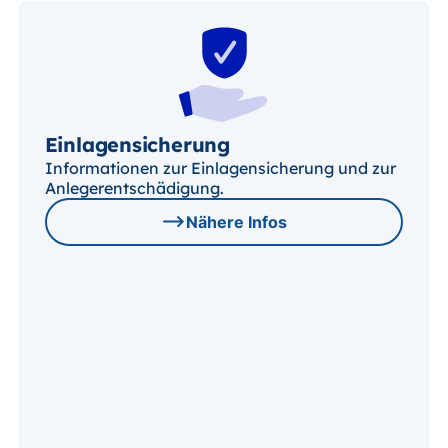
Einlagensicherung
Informationen zur Einlagensicherung und zur
Anlegerentschädigung.
Nähere Infos