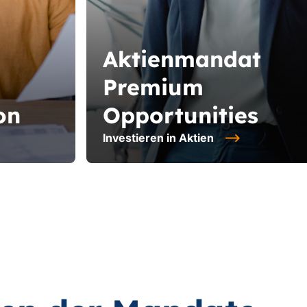
Aktienmandat
Premium
on
Opportunities
Investieren in Aktien