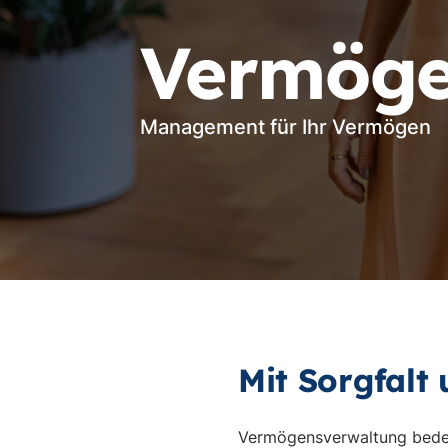
Vermöge
Management für Ihr Vermögen
Mit Sorgfalt 
Vermögensverwaltung bedeute