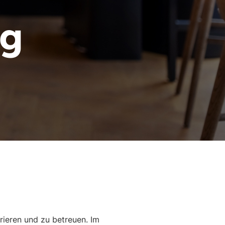
ng
rieren und zu betreuen. Im