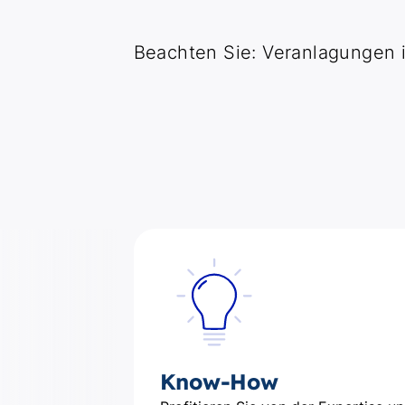
Beachten Sie: Veranlagungen 
Know-How