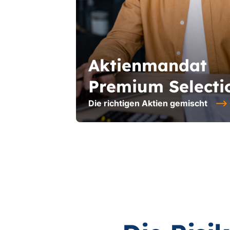
Aktienmandat
Premium Selecti
Die richtigen Aktien gemischt