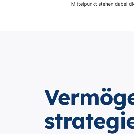
Mittelpunkt stehen dabei di
Vermöge
strategi