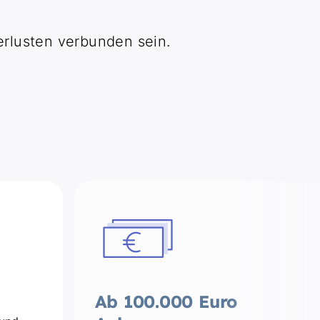
rlusten verbunden sein.
Ab 100.000 Euro