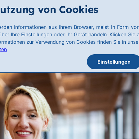
utzung von Cookies
rden Informationen aus Ihrem Browser, meist in Form von
ber Ihre Einstellungen oder Ihr Gerät handeln. Klicken Sie 
formationen zur Verwendung von Cookies finden Sie in uns
ten
Einstellungen