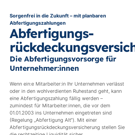
Sorgenfrei in die Zukunft – mit planbaren
Abfertigungszahlungen
Abfertigungs-
rückdeckungsversic
Die Abfertigungsvorsorge für
Unternehmer:innen
Wenn ein:e Mitarbeiter:in Ihr Unternehmen verlässt
oder in den wohlverdienten Ruhestand geht, kann
eine Abfertigungszahlung fällig werden –
zumindest für Mitarbeiter:innen, die vor dem
01.01.2003 ins Unternehmen eingetreten sind
(Regelung „Abfertigung Alt“). Mit einer
Abfertigungsrückdeckungsversicherung stellen Sie
die rechtzeitige Liquidität sicher.