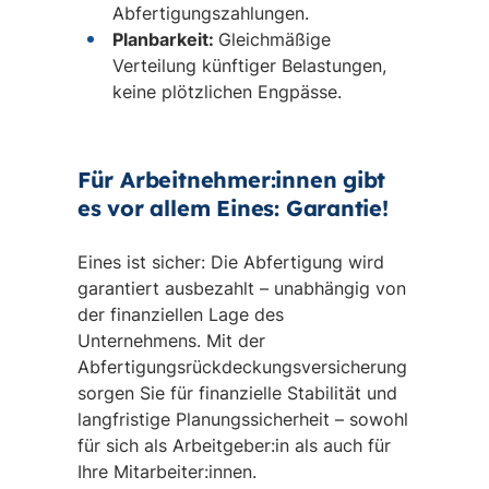
Abfertigungszahlungen.
Planbarkeit:
Gleichmäßige
Verteilung künftiger Belastungen,
keine plötzlichen Engpässe.
Für Arbeitnehmer:innen gibt
es vor allem Eines: Garantie!
Eines ist sicher: Die Abfertigung wird
garantiert ausbezahlt – unabhängig von
der finanziellen Lage des
Unternehmens. Mit der
Abfertigungsrückdeckungsversicherung
sorgen Sie für finanzielle Stabilität und
langfristige Planungssicherheit – sowohl
für sich als Arbeitgeber:in als auch für
Ihre Mitarbeiter:innen.