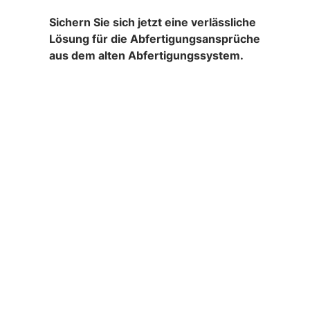
Sichern Sie sich jetzt eine verlässliche
Lösung für die Abfertigungsansprüche
aus dem alten Abfertigungssystem.