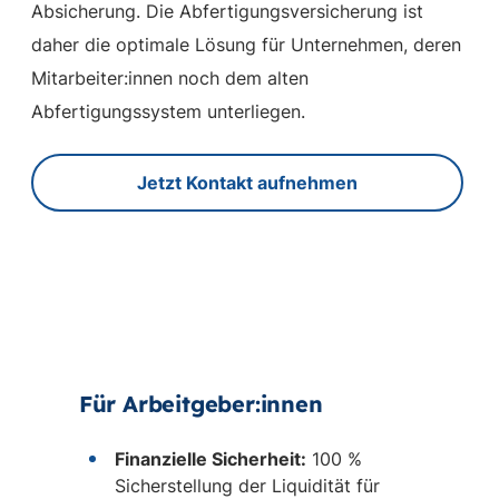
Absicherung.
Die Abfertigungsversicherung ist
daher die optimale Lösung für Unternehmen, deren
Mitarbeiter:innen noch dem alten
Abfertigungssystem unterliegen.
Jetzt Kontakt aufnehmen
Für Arbeitgeber:innen
Finanzielle Sicherheit:
100 %
Sicherstellung der Liquidität für