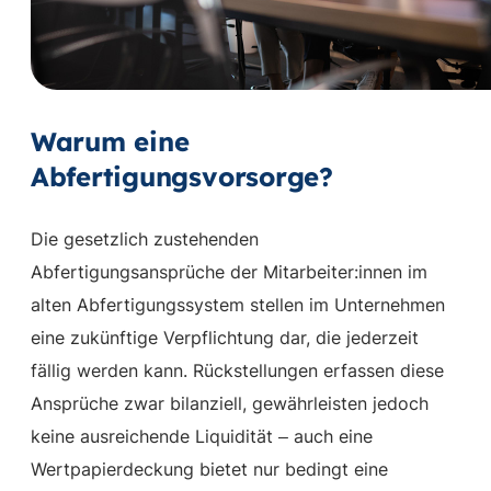
Warum eine
Abfertigungsvorsorge?
Die gesetzlich zustehenden
Abfertigungsansprüche der Mitarbeiter:innen im
alten Abfertigungssystem stellen im Unternehmen
eine zukünftige Verpflichtung dar, die jederzeit
fällig werden kann.
Rückstellungen erfassen diese
Ansprüche zwar bilanziell, gewährleisten jedoch
keine ausreichende Liquidität
auch eine
–
Wertpapierdeckung bietet nur bedingt eine