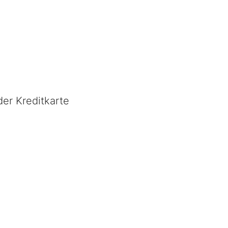
er Kreditkarte