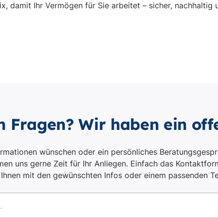
n Fragen? Wir haben ein off
ormationen wünschen oder ein persönliches Beratungsgespr
en uns gerne Zeit für Ihr Anliegen. Einfach das Kontaktform
i Ihnen mit den gewünschten Infos oder einem passenden T
.