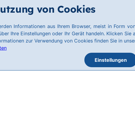
utzung von Cookies
rden Informationen aus Ihrem Browser, meist in Form von
ber Ihre Einstellungen oder Ihr Gerät handeln. Klicken Sie 
formationen zur Verwendung von Cookies finden Sie in uns
ten
Einstellungen