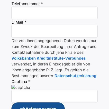
Telefonnummer *
E-Mail *
Die von Ihnen angegebenen Daten werden nur
zum Zweck der Bearbeitung Ihrer Anfrage und
Kontaktaufnahme durch jene Filiale des
Volksbanken Kreditinstitute-Verbundes
verwendet, in deren Einzugsgebiet die von
Ihnen angegebene PLZ liegt. Es gelten die
Bestimmungen unserer
Datenschutzerklärung
.
Captcha *
Anfrage senden