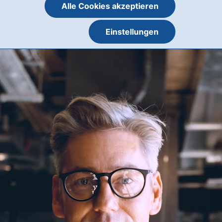
Alle Cookies akzeptieren
Einstellungen