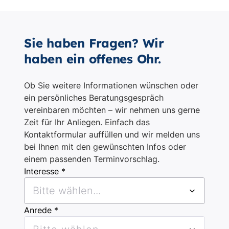
Sie haben Fragen? Wir
haben ein offenes Ohr.
Ob Sie weitere Informationen wünschen oder
ein persönliches Beratungsgespräch
vereinbaren möchten – wir nehmen uns gerne
Zeit für Ihr Anliegen. Einfach das
Kontaktformular auffüllen und wir melden uns
bei Ihnen mit den gewünschten Infos oder
einem passenden Terminvorschlag.
Interesse *
Bitte wählen...
Anrede *