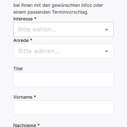
bei Ihnen mit den gewünschten Infos oder
einem passenden Terminvorschlag.
Interesse *
Bitte wählen...
Anrede *
Bitte wählen...
Titel
Vorname *
Nachname *