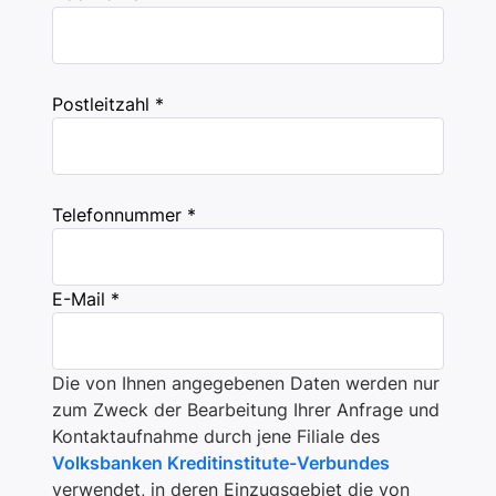
Postleitzahl *
Telefonnummer *
E-Mail *
Die von Ihnen angegebenen Daten werden nur
zum Zweck der Bearbeitung Ihrer Anfrage und
Kontaktaufnahme durch jene Filiale des
Volksbanken Kreditinstitute-Verbundes
verwendet, in deren Einzugsgebiet die von