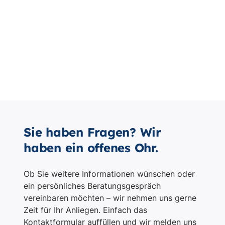
Sie haben Fragen? Wir
haben ein offenes Ohr.
Ob Sie weitere Informationen wünschen oder
ein persönliches Beratungsgespräch
vereinbaren möchten – wir nehmen uns gerne
Zeit für Ihr Anliegen. Einfach das
Kontaktformular auffüllen und wir melden uns