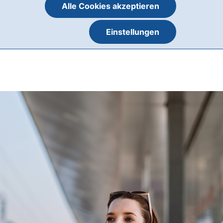
Alle Cookies akzeptieren
Einstellungen