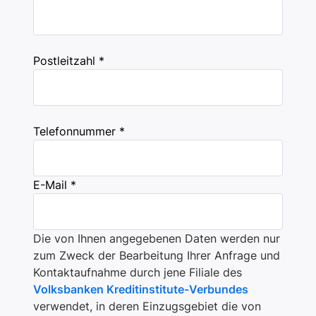
Postleitzahl *
Telefonnummer *
E-Mail *
Die von Ihnen angegebenen Daten werden nur
zum Zweck der Bearbeitung Ihrer Anfrage und
Kontaktaufnahme durch jene Filiale des
Volksbanken Kreditinstitute-Verbundes
verwendet, in deren Einzugsgebiet die von