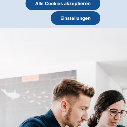
Alle Cookies akzeptieren
Einstellungen