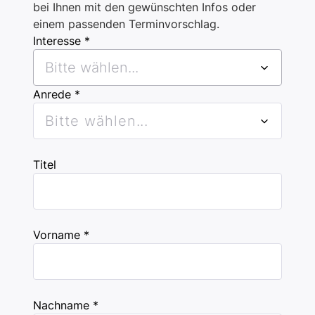
bei Ihnen mit den gewünschten Infos oder
einem passenden Terminvorschlag.
Interesse *
Bitte wählen...
Anrede *
Bitte wählen...
Titel
Vorname *
Nachname *