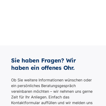
Sie haben Fragen? Wir
haben ein offenes Ohr.
Ob Sie weitere Informationen wünschen oder
ein persönliches Beratungsgespräch
vereinbaren möchten – wir nehmen uns gerne
Zeit für Ihr Anliegen. Einfach das
Kontaktformular auffüllen und wir melden uns