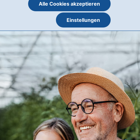
Alle Cookies akzeptieren
Einstellungen