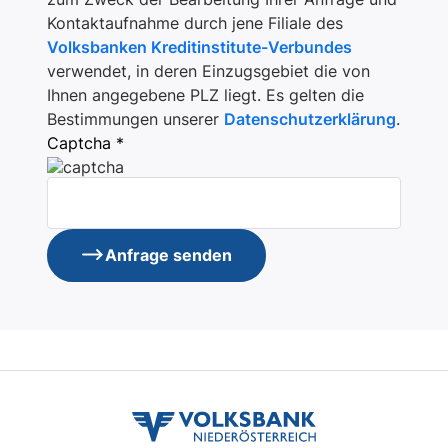
Kontaktaufnahme durch jene Filiale des
Volksbanken Kreditinstitute-Verbundes
verwendet, in deren Einzugsgebiet die von
Ihnen angegebene PLZ liegt. Es gelten die
Bestimmungen unserer
Datenschutzerklärung
.
Captcha *
Anfrage senden
volksbank
noe