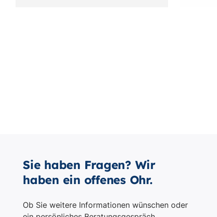
Sie haben Fragen? Wir
haben ein offenes Ohr.
Ob Sie weitere Informationen wünschen oder
ein persönliches Beratungsgespräch