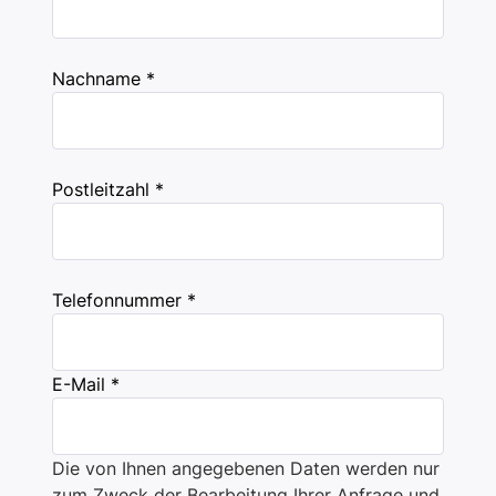
Nachname *
Postleitzahl *
Telefonnummer *
E-Mail *
Die von Ihnen angegebenen Daten werden nur
zum Zweck der Bearbeitung Ihrer Anfrage und