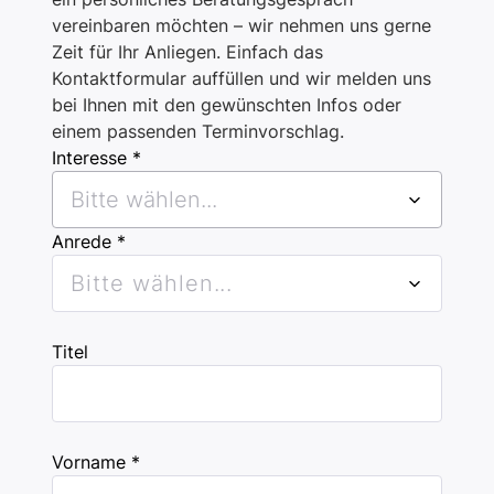
vereinbaren möchten – wir nehmen uns gerne
Zeit für Ihr Anliegen. Einfach das
Kontaktformular auffüllen und wir melden uns
bei Ihnen mit den gewünschten Infos oder
einem passenden Terminvorschlag.
Interesse *
Bitte wählen...
Anrede *
Bitte wählen...
Titel
Vorname *