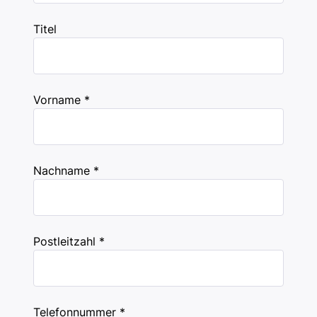
Titel
Vorname *
Nachname *
Postleitzahl *
Telefonnummer *