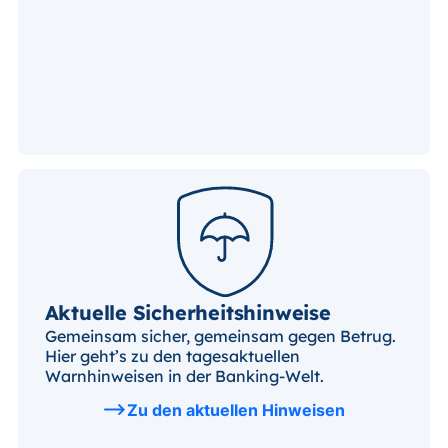
Aktuelle Sicherheitshinweise
Gemeinsam sicher, gemeinsam gegen Betrug.
Hier geht’s zu den tagesaktuellen
Warnhinweisen in der Banking-Welt.
Zu den aktuellen Hinweisen