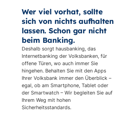
Wer viel vorhat, sollte
sich von nichts aufhalten
lassen. Schon gar nicht
beim Banking.
Deshalb sorgt hausbanking, das
Internetbanking der Volksbanken, für
offene Türen, wo auch immer Sie
hingehen. Behalten Sie mit den Apps
Ihrer Volksbank immer den Überblick –
egal, ob am Smartphone, Tablet oder
der Smartwatch – Wir begleiten Sie auf
Ihrem Weg mit hohen
Sicherheitsstandards.