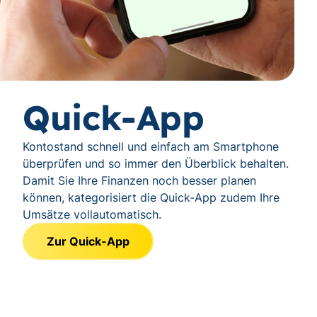
Quick-App
Kontostand schnell und einfach am Smartphone
überprüfen und so immer den Überblick behalten.
Damit Sie Ihre Finanzen noch besser planen
können, kategorisiert die Quick-App zudem Ihre
Umsätze vollautomatisch.
Zur Quick-App