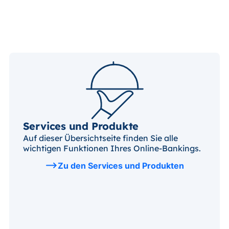
Services und Produkte
Auf dieser Übersichtseite finden Sie alle
wichtigen Funktionen Ihres Online-Bankings.
Zu den Services und Produkten