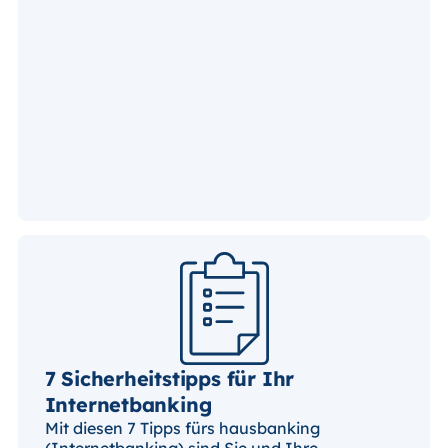
7 Sicherheitstipps für Ihr
Internetbanking
Mit diesen 7 Tipps fürs hausbanking