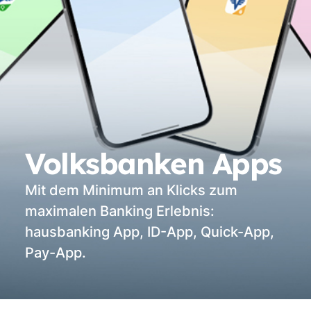
Volksbanken Apps
Mit dem Minimum an Klicks zum
maximalen Banking Erlebnis:
hausbanking App, ID-App, Quick-App,
Pay-App.