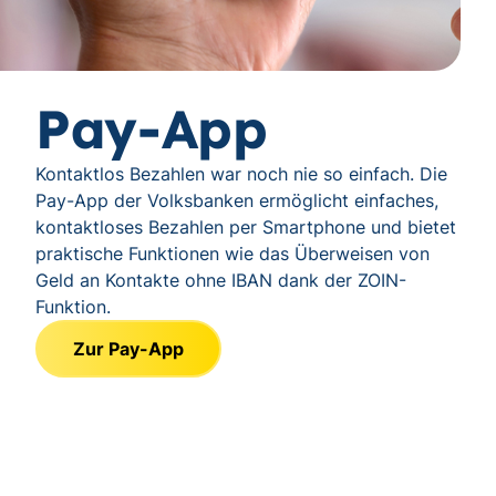
Pay-App
Kontaktlos Bezahlen war noch nie so einfach. Die
Pay-App der Volksbanken ermöglicht einfaches,
kontaktloses Bezahlen per Smartphone und bietet
praktische Funktionen wie das Überweisen von
Geld an Kontakte ohne IBAN dank der ZOIN-
Funktion.
Zur Pay-App