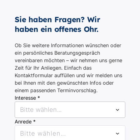
Sie haben Fragen? Wir
haben ein offenes Ohr.
Ob Sie weitere Informationen wünschen oder
ein persönliches Beratungsgespräch
vereinbaren möchten – wir nehmen uns gerne
Zeit für Ihr Anliegen. Einfach das
Kontaktformular auffüllen und wir melden uns
bei Ihnen mit den gewünschten Infos oder
einem passenden Terminvorschlag.
Interesse *
Bitte wählen...
Anrede *
Bitte wählen...