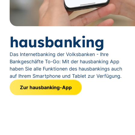
hausbanking
Das Internetbanking der Volksbanken - Ihre
Bankgeschäfte To-Go: Mit der hausbanking App
haben Sie alle Funktionen des hausbankings auch
auf Ihrem Smartphone und Tablet zur Verfügung.
Zur hausbanking-App