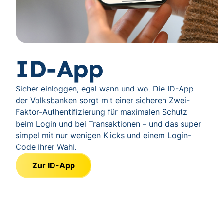
ID-App
Sicher einloggen, egal wann und wo. Die ID-App
der Volksbanken sorgt mit einer sicheren Zwei-
Faktor-Authentifizierung für maximalen Schutz
beim Login und bei Transaktionen – und das super
simpel mit nur wenigen Klicks und einem Login-
Code Ihrer Wahl.
Zur ID-App