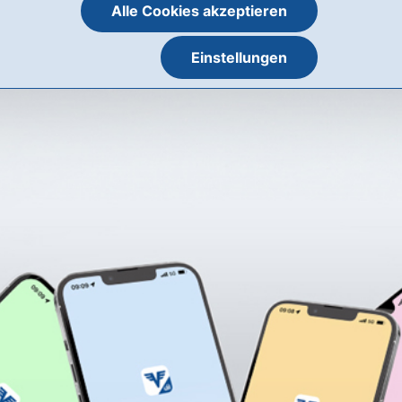
Alle Cookies akzeptieren
Einstellungen