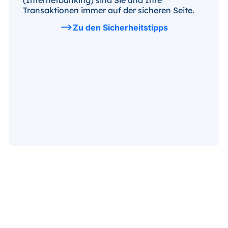
(Internetbanking) sind Sie und Ihre
Transaktionen immer auf der sicheren Seite.
Zu den Sicherheitstipps