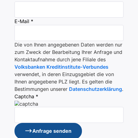
E-Mail *
Die von Ihnen angegebenen Daten werden nur
zum Zweck der Bearbeitung Ihrer Anfrage und
Kontaktaufnahme durch jene Filiale des
Volksbanken Kreditinstitute-Verbundes
verwendet, in deren Einzugsgebiet die von
Ihnen angegebene PLZ liegt. Es gelten die
Bestimmungen unserer
Datenschutzerklärung
.
Captcha *
Anfrage senden