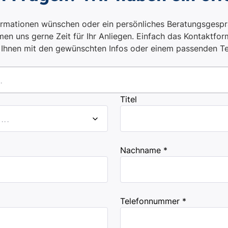
ormationen wünschen oder ein persönliches Beratungsgespr
en uns gerne Zeit für Ihr Anliegen. Einfach das Kontaktform
i Ihnen mit den gewünschten Infos oder einem passenden T
.
Titel
..
Nachname *
Telefonnummer *