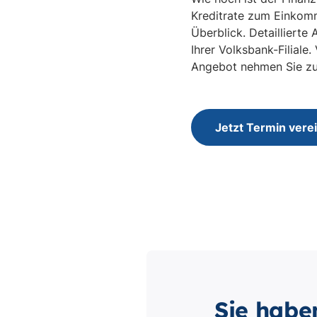
Sie habe