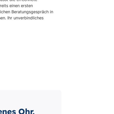
enes Ohr.