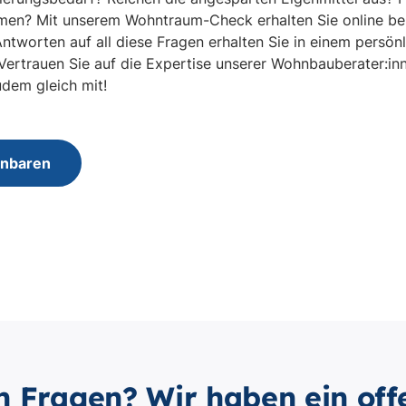
n Fragen? Wir haben ein off