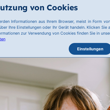
utzung von Cookies
rden Informationen aus Ihrem Browser, meist in Form von
ber Ihre Einstellungen oder Ihr Gerät handeln. Klicken Sie 
formationen zur Verwendung von Cookies finden Sie in uns
ten
Einstellungen